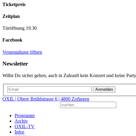
Ticketpreis
Zeitplan
Türöffnung 19.30
Facebook
Veranstaltung öffnen
Newsletter
Willst Du sicher gehen, auch in Zukunft kein Konzert und keine Party
Anmelden
OXIL | Obere Brühlstrasse 6 | 4800 Zofingen
Programm
Archiv
OXIL-TV
Infos