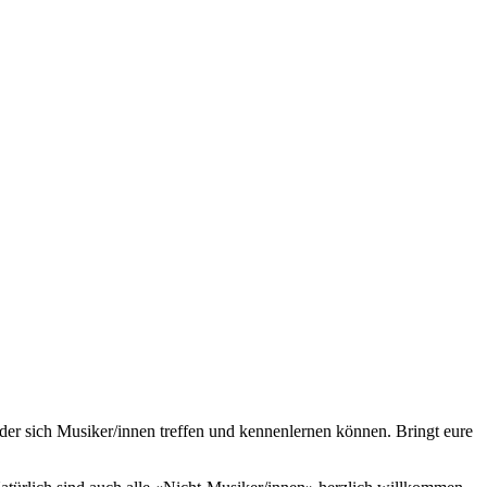
 der sich Musiker/innen treffen und kennenlernen können. Bringt eure