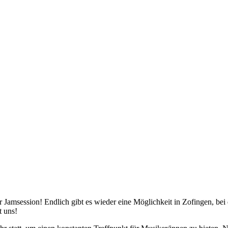
 Jamsession! Endlich gibt es wieder eine Möglichkeit in Zofingen, bei
t uns!