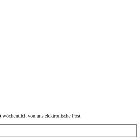
t wöchentlich von uns elektronische Post.