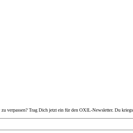
 zu verpassen? Trag Dich jetzt ein für den OXIL-Newsletter. Du kriegs