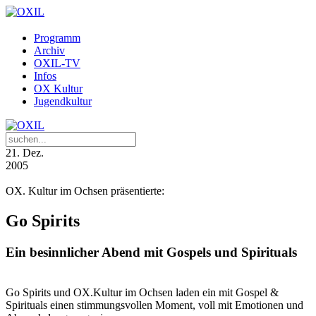
Programm
Archiv
OXIL-TV
Infos
OX Kultur
Jugendkultur
21
. Dez.
2005
OX. Kultur im Ochsen präsentierte:
Go Spirits
Ein besinnlicher Abend mit Gospels und Spirituals
Go Spirits und OX.Kultur im Ochsen laden ein mit Gospel &
Spirituals einen stimmungsvollen Moment, voll mit Emotionen und