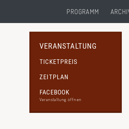
PROGRAMM
ARCHI
VERANSTALTUNG
TICKETPREIS
ZEITPLAN
FACEBOOK
Veranstaltung öffnen