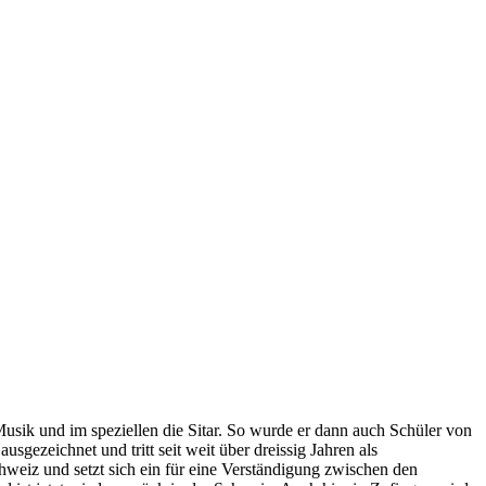
usik und im speziellen die Sitar. So wurde er dann auch Schüler von
gezeichnet und tritt seit weit über dreissig Jahren als
Schweiz und setzt sich ein für eine Verständigung zwischen den