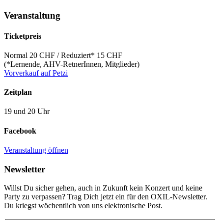
Veranstaltung
Ticketpreis
Normal 20 CHF / Reduziert* 15 CHF
(*Lernende, AHV-RetnerInnen, Mitglieder)
Vorverkauf auf Petzi
Zeitplan
19 und 20 Uhr
Facebook
Veranstaltung öffnen
Newsletter
Willst Du sicher gehen, auch in Zukunft kein Konzert und keine
Party zu verpassen? Trag Dich jetzt ein für den OXIL-Newsletter.
Du kriegst wöchentlich von uns elektronische Post.