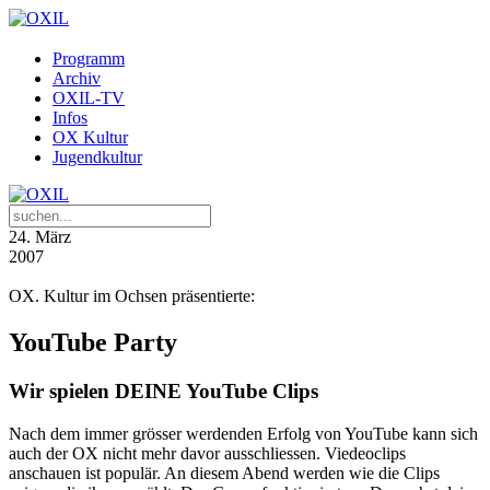
Programm
Archiv
OXIL-TV
Infos
OX Kultur
Jugendkultur
24
. März
2007
OX. Kultur im Ochsen präsentierte:
YouTube Party
Wir spielen DEINE YouTube Clips
Nach dem immer grösser werdenden Erfolg von YouTube kann sich
auch der OX nicht mehr davor ausschliessen. Viedeoclips
anschauen ist populär. An diesem Abend werden wie die Clips